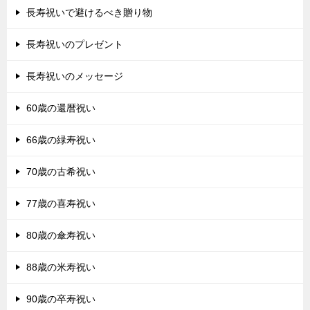
長寿祝いで避けるべき贈り物
長寿祝いのプレゼント
長寿祝いのメッセージ
60歳の還暦祝い
66歳の緑寿祝い
70歳の古希祝い
77歳の喜寿祝い
80歳の傘寿祝い
88歳の米寿祝い
90歳の卒寿祝い