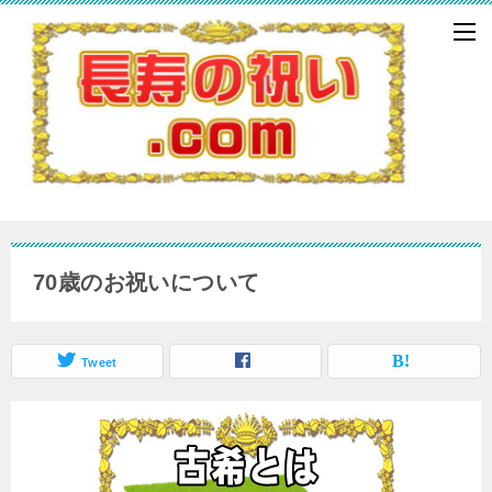
70歳のお祝いについて
Tweet