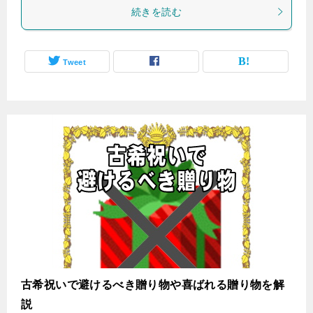
続きを読む
Tweet
古希祝いで避けるべき贈り物や喜ばれる贈り物を解
説