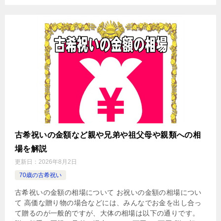
古希祝いの金額など親や兄弟や祖父母や親類への相
場を解説
更新日：
2026年8月2日
70歳の古希祝い
古希祝いの金額の相場について お祝いの金額の相場につい
て 高価な贈り物の場合などには、みんなでお金を出し合っ
て贈るのが一般的ですが、大体の相場は以下の通りです。