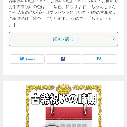
古希祝いの色について お祝いの色について 70歳のお祝いで
ある古希祝いの色は、「紫色」になります。 ちゃんちゃん
こや花束の色や誕生日プレゼントについて 70歳の古希祝い
の基調色は「紫色」になります。 なので、「ちゃんちゃ
[…]
続きを読む
Tweet