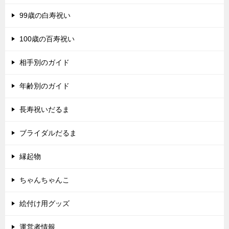
99歳の白寿祝い
100歳の百寿祝い
相手別のガイド
年齢別のガイド
長寿祝いだるま
ブライダルだるま
縁起物
ちゃんちゃんこ
絵付け用グッズ
運営者情報