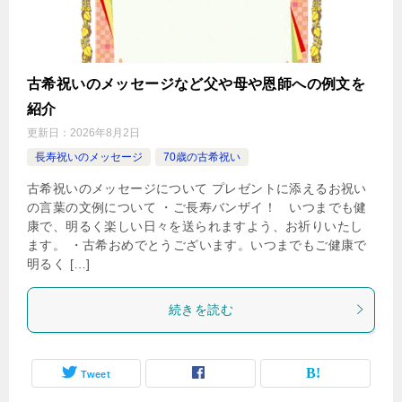
古希祝いのメッセージなど父や母や恩師への例文を
紹介
更新日：
2026年8月2日
長寿祝いのメッセージ
70歳の古希祝い
古希祝いのメッセージについて プレゼントに添えるお祝い
の言葉の文例について ・ご長寿バンザイ！ いつまでも健
康で、明るく楽しい日々を送られますよう、お祈りいたし
ます。 ・古希おめでとうございます。いつまでもご健康で
明るく […]
続きを読む
Tweet