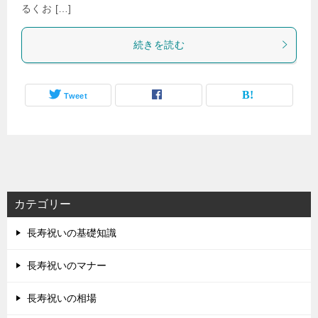
るくお […]
続きを読む
Tweet
カテゴリー
長寿祝いの基礎知識
長寿祝いのマナー
長寿祝いの相場