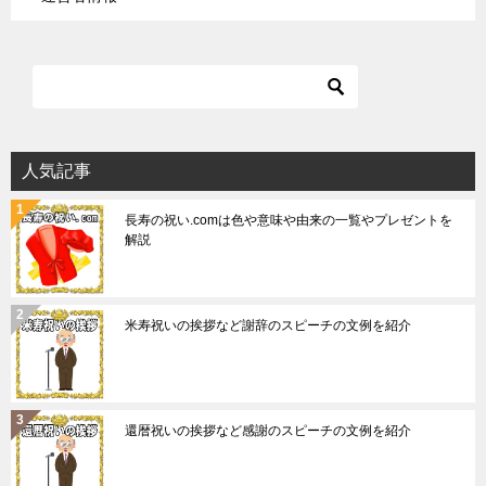
人気記事
長寿の祝い.comは色や意味や由来の一覧やプレゼントを
解説
米寿祝いの挨拶など謝辞のスピーチの文例を紹介
還暦祝いの挨拶など感謝のスピーチの文例を紹介