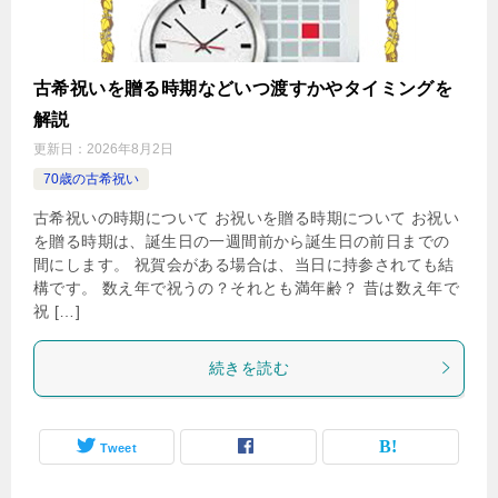
古希祝いを贈る時期などいつ渡すかやタイミングを
解説
更新日：
2026年8月2日
70歳の古希祝い
古希祝いの時期について お祝いを贈る時期について お祝い
を贈る時期は、誕生日の一週間前から誕生日の前日までの
間にします。 祝賀会がある場合は、当日に持参されても結
構です。 数え年で祝うの？それとも満年齢？ 昔は数え年で
祝 […]
続きを読む
Tweet