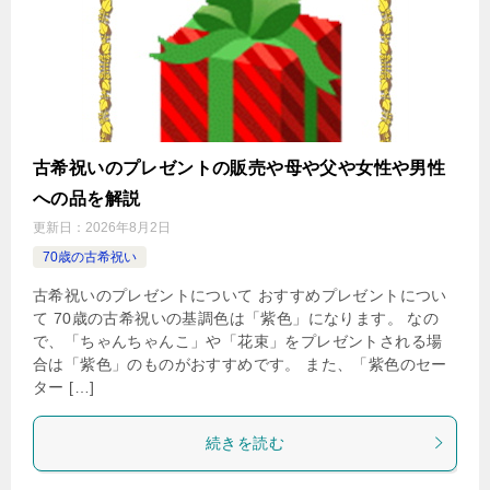
古希祝いのプレゼントの販売や母や父や女性や男性
への品を解説
更新日：
2026年8月2日
70歳の古希祝い
古希祝いのプレゼントについて おすすめプレゼントについ
て 70歳の古希祝いの基調色は「紫色」になります。 なの
で、「ちゃんちゃんこ」や「花束」をプレゼントされる場
合は「紫色」のものがおすすめです。 また、「紫色のセー
ター […]
続きを読む