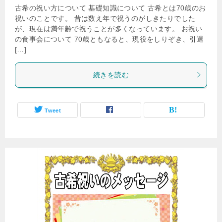
古希の祝い方について 基礎知識について 古希とは70歳のお
祝いのことです。 昔は数え年で祝うのがしきたりでした
が、現在は満年齢で祝うことが多くなっています。 お祝い
の食事会について 70歳ともなると、現役をしりぞき、引退
[…]
続きを読む
Tweet