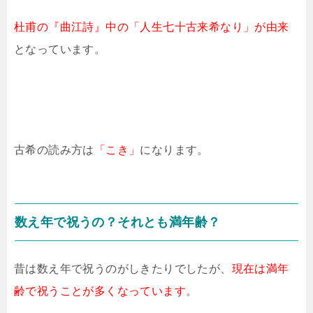
杜甫の『曲江詩』中の「人生七十古来希なり」が由来
となっています。
古希の読み方は
「こき」
になります。
数え年で祝うの？それとも満年齢？
昔は数え年で祝うのがしきたりでしたが、
現在は満年
齢で祝うことが多くなっています
。