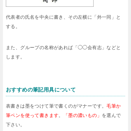
代表者の氏名を中央に書き、その左横に「外一同」と
する。
また、グループの名称があれば「◯◯会有志」などと
します。
おすすめの筆記用具について
表書きは墨をつけて筆で書くのがマナーです。
毛筆か
筆ペンを使って書きます
。
「墨の濃いもの」
を選んで
下さい。