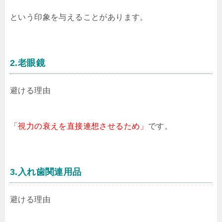
という印象を与えることがあります。
2.老眼鏡
避ける理由
「視力の衰えを直接連想させるため」
です。
3.入れ歯関連用品
避ける理由