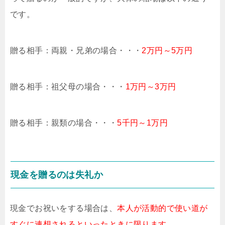
です。
贈る相手：両親・兄弟の場合・・・
2万円～5万円
贈る相手：祖父母の場合・・・
1万円～3万円
贈る相手：親類の場合・・・
5千円～1万円
現金を贈るのは失礼か
現金でお祝いをする場合は、
本人が活動的で使い道が
すぐに連想されるといったときに限ります
。