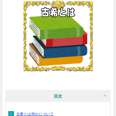
目次
古希とは何かについて