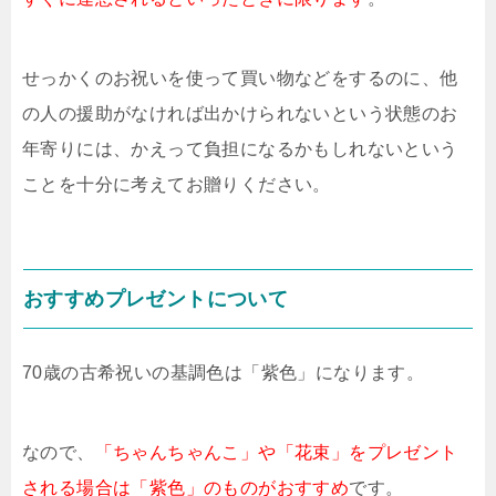
せっかくのお祝いを使って買い物などをするのに、他
の人の援助がなければ出かけられないという状態のお
年寄りには、かえって負担になるかもしれないという
ことを十分に考えてお贈りください。
おすすめプレゼントについて
70歳の古希祝いの基調色は「紫色」になります。
なので、
「ちゃんちゃんこ」や「花束」をプレゼント
される場合は「紫色」のものがおすすめ
です。