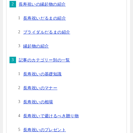
長寿祝いの縁起物の紹介
長寿祝いだるまの紹介
ブライダルだるまの紹介
縁起物の紹介
記事のカテゴリー別の一覧
長寿祝いの基礎知識
長寿祝いのマナー
長寿祝いの相場
長寿祝いで避けるべき贈り物
長寿祝いのプレゼント