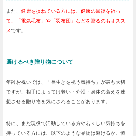
また、
健康を損ねている方には、健康の回復を祈っ
て、「電気毛布」や「羽布団」などを贈るのもオスス
メ
です。
避けるべき贈り物について
年齢お祝いでは、「長生きを祝う気持ち」が最も大切
ですが、相手によっては老い・介護・身体の衰えを連
想させる贈り物を気にされることがあります。
特に、まだ現役で活動している方や若々しい気持ちを
持っている方には、以下のような品物は避けるか、慎