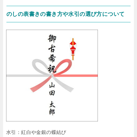
のしの表書きの書き方や水引の選び方について
水引：紅白や金銀の蝶結び