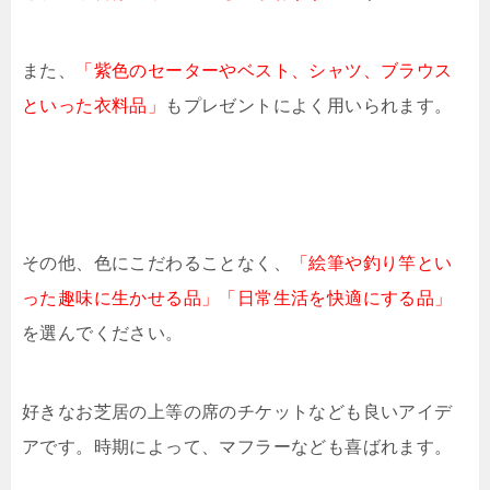
また、
「紫色のセーターやベスト、シャツ、ブラウス
といった衣料品」
もプレゼントによく用いられます。
その他、色にこだわることなく、
「絵筆や釣り竿とい
った趣味に生かせる品」「日常生活を快適にする品」
を選んでください。
好きなお芝居の上等の席のチケットなども良いアイデ
アです。時期によって、マフラーなども喜ばれます。