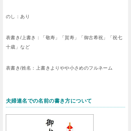
のし：あり
表書き/上書き：「敬寿」「賀寿」「御古希祝」「祝七
十歳」など
表書き/姓名：上書きよりやや小さめのフルネーム
夫婦連名での名前の書き方について