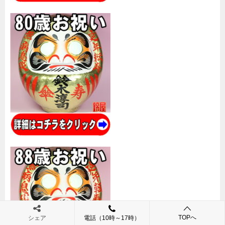
TOPへ
シェア
電話（10時～17時）