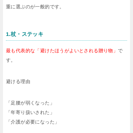
重に選ぶのが一般的です。
1.杖・ステッキ
最も代表的な「避けたほうがよいとされる贈り物」
で
す。
避ける理由
「足腰が弱くなった」
「年寄り扱いされた」
「介護が必要になった」