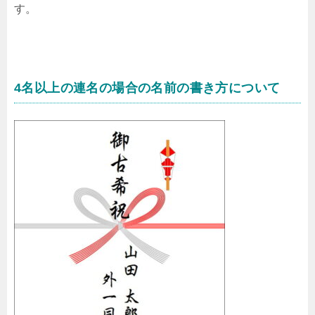
す。
4名以上の連名の場合の名前の書き方について