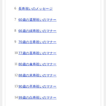
長寿祝いのメッセージ
60歳の還暦祝いのマナー
66歳の緑寿祝いのマナー
70歳の古希祝いのマナー
77歳の喜寿祝いのマナー
80歳の傘寿祝いのマナー
88歳の米寿祝いのマナー
90歳の卒寿祝いのマナー
99歳の白寿祝いのマナー