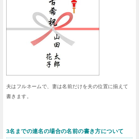
夫はフルネームで、妻は名前だけを夫の位置に揃えて
書きます。
3名までの連名の場合の名前の書き方について