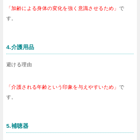
「加齢による身体の変化を強く意識させるため」
で
す。
4.介護用品
避ける理由
「介護される年齢という印象を与えやすいため」
で
す。
5.補聴器