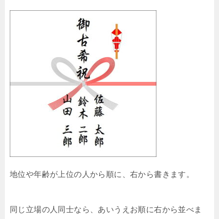
地位や年齢が上位の人から順に、右から書きます。
同じ立場の人同士なら、あいうえお順に右から並べま