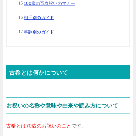
100歳の百寿祝いのマナー
相手別のガイド
年齢別のガイド
古希とは何かについて
お祝いの名称や意味や由来や読み方について
古希とは70歳のお祝いのこと
です。