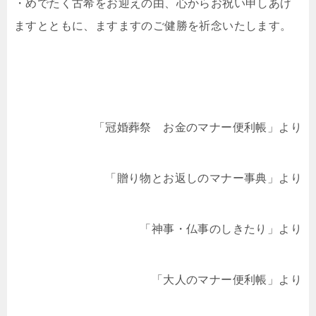
・めでたく古希をお迎えの由、心からお祝い申しあげ
ますとともに、ますますのご健勝を祈念いたします。
「冠婚葬祭 お金のマナー便利帳」より
「贈り物とお返しのマナー事典」より
「神事・仏事のしきたり」より
「大人のマナー便利帳」より