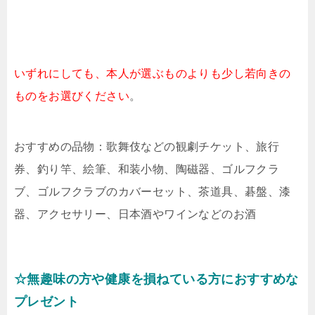
いずれにしても、本人が選ぶものよりも少し若向きの
ものをお選びください
。
おすすめの品物：歌舞伎などの観劇チケット、旅行
券、釣り竿、絵筆、和装小物、陶磁器、ゴルフクラ
ブ、ゴルフクラブのカバーセット、茶道具、碁盤、漆
器、アクセサリー、日本酒やワインなどのお酒
☆無趣味の方や健康を損ねている方におすすめな
プレゼント