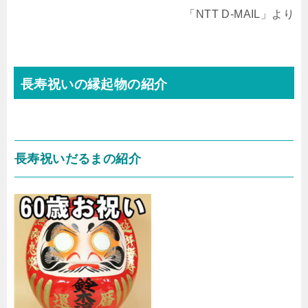
「NTT D-MAIL」より
長寿祝いの縁起物の紹介
長寿祝いだるまの紹介