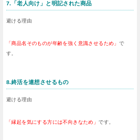
7.「老人向け」と明記された商品
避ける理由
「商品名そのものが年齢を強く意識させるため」
で
す。
8.終活を連想させるもの
避ける理由
「縁起を気にする方には不向きなため」
です。