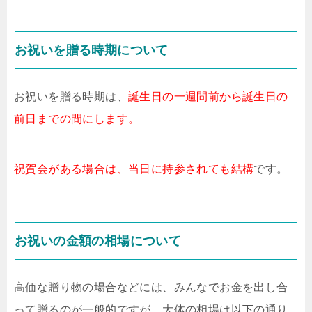
お祝いを贈る時期について
お祝いを贈る時期は、
誕生日の一週間前から誕生日の
前日までの間にします。
祝賀会がある場合は、当日に持参されても結構
です。
お祝いの金額の相場について
高価な贈り物の場合などには、みんなでお金を出し合
って贈るのが一般的ですが、大体の相場は以下の通り