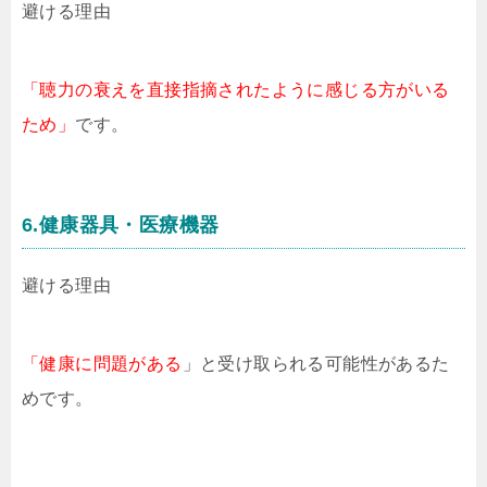
避ける理由
「聴力の衰えを直接指摘されたように感じる方がいる
ため」
です。
6.健康器具・医療機器
避ける理由
「健康に問題がある
」と受け取られる可能性があるた
めです。