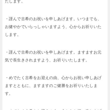
たします。
・謹んで古希のお祝いを申しあげます。いつまでも、
お健やかでいらっしゃいますよう、心からお祈りいた
します。
・謹んで古希のお祝いを申しあげます。ますますお元
気で長生きされますよう、お祈りいたします。
・めでたく古希をお迎えの由、心からお祝い申しあげ
ますとともに、ますますのご健勝をお祈りいたしま
す。