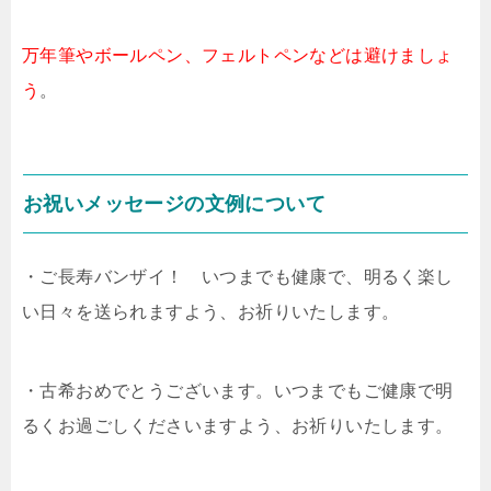
万年筆やボールペン、フェルトペンなどは避けましょ
う
。
お祝いメッセージの文例について
・ご長寿バンザイ！ いつまでも健康で、明るく楽し
い日々を送られますよう、お祈りいたします。
・古希おめでとうございます。いつまでもご健康で明
るくお過ごしくださいますよう、お祈りいたします。