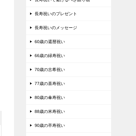
長寿祝いのプレゼント
長寿祝いのメッセージ
60歳の還暦祝い
66歳の緑寿祝い
70歳の古希祝い
77歳の喜寿祝い
80歳の傘寿祝い
88歳の米寿祝い
90歳の卒寿祝い