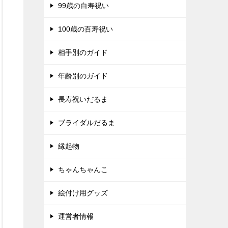
99歳の白寿祝い
100歳の百寿祝い
相手別のガイド
年齢別のガイド
長寿祝いだるま
ブライダルだるま
縁起物
ちゃんちゃんこ
絵付け用グッズ
運営者情報