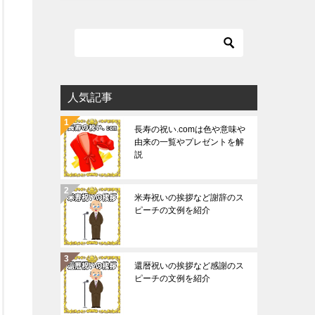
人気記事
長寿の祝い.comは色や意味や
由来の一覧やプレゼントを解
説
米寿祝いの挨拶など謝辞のス
ピーチの文例を紹介
還暦祝いの挨拶など感謝のス
ピーチの文例を紹介