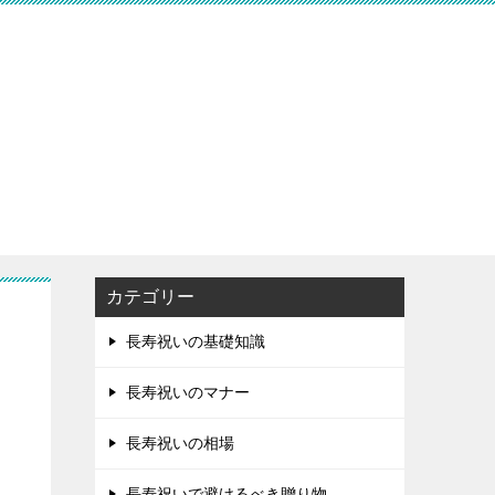
カテゴリー
長寿祝いの基礎知識
長寿祝いのマナー
長寿祝いの相場
長寿祝いで避けるべき贈り物