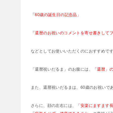
「60歳の誕生日の記念品」
「還暦のお祝いのコメントを寄せ書きして
などとしてお使いいただくのにおすすめで
「還暦祝いだるま」のお腹には、
「還暦」
また、還暦祝いだるまは、60歳のお祝いで
さらに、顔の左右には、
「安楽にますます