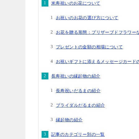
米寿祝いのお花について
お祝いのお花の選び方について
お花を贈る形態：プリザーブドフラワー
プレゼントの金額の相場について
お祝いギフトに添えるメッセージカード
長寿祝いの縁起物の紹介
長寿祝いだるまの紹介
ブライダルだるまの紹介
縁起物の紹介
記事のカテゴリー別の一覧