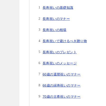
長寿祝いの基礎知識
長寿祝いのマナー
長寿祝いの相場
長寿祝いで避けるべき贈り物
長寿祝いのプレゼント
長寿祝いのメッセージ
60歳の還暦祝いのマナー
66歳の緑寿祝いのマナー
70歳の古希祝いのマナー