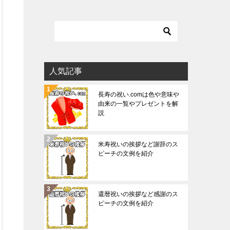
人気記事
長寿の祝い.comは色や意味や
由来の一覧やプレゼントを解
説
米寿祝いの挨拶など謝辞のス
ピーチの文例を紹介
還暦祝いの挨拶など感謝のス
ピーチの文例を紹介