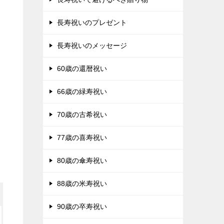
長寿祝いのプレゼント
長寿祝いのメッセージ
60歳の還暦祝い
66歳の緑寿祝い
70歳の古希祝い
77歳の喜寿祝い
80歳の傘寿祝い
88歳の米寿祝い
90歳の卒寿祝い