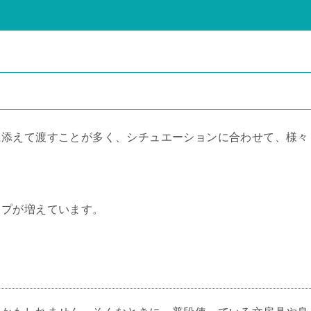
に添えて渡すことが多く、シチュエーションに合わせて、様々
イプが増えています。