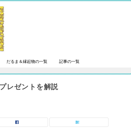
だるま＆縁起物の一覧
記事の一覧
プレゼントを解説