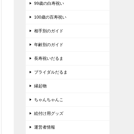
99歳の白寿祝い
100歳の百寿祝い
相手別のガイド
年齢別のガイド
長寿祝いだるま
ブライダルだるま
縁起物
ちゃんちゃんこ
絵付け用グッズ
運営者情報