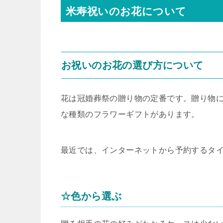
米寿祝いのお花について
お祝いのお花の選び方について
花は冠婚葬祭の贈り物の定番です。贈り物
な種類のフラワーギフトがあります。
最近では、インターネットから予約するタ
☆色から選ぶ