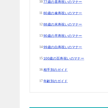
77歳の喜寿祝いのマナー
80歳の傘寿祝いのマナー
88歳の米寿祝いのマナー
90歳の卒寿祝いのマナー
99歳の白寿祝いのマナー
100歳の百寿祝いのマナー
相手別のガイド
年齢別のガイド