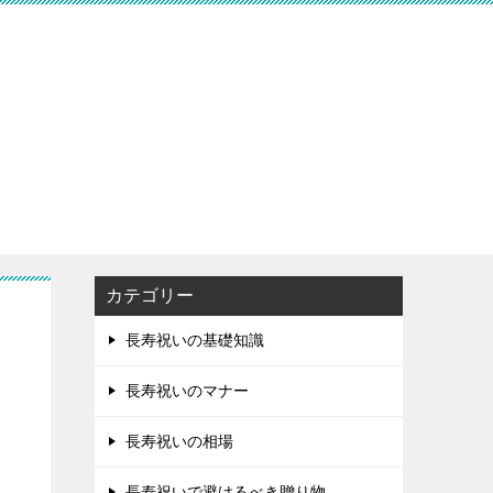
カテゴリー
長寿祝いの基礎知識
長寿祝いのマナー
長寿祝いの相場
長寿祝いで避けるべき贈り物