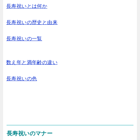
長寿祝いとは何か
長寿祝いの歴史と由来
長寿祝いの一覧
数え年と満年齢の違い
長寿祝いの色
長寿祝いのマナー