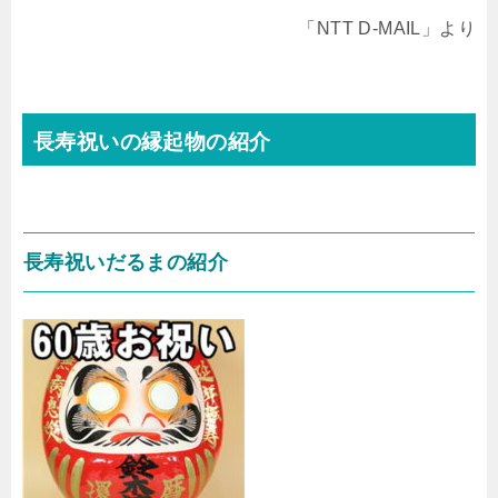
「NTT D-MAIL」より
長寿祝いの縁起物の紹介
長寿祝いだるまの紹介