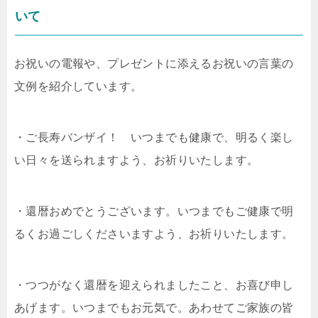
いて
お祝いの電報や、プレゼントに添えるお祝いの言葉の
文例を紹介しています。
・ご長寿バンザイ！ いつまでも健康で、明るく楽し
い日々を送られますよう、お祈りいたします。
・還暦おめでとうございます。いつまでもご健康で明
るくお過ごしくださいますよう、お祈りいたします。
・つつがなく還暦を迎えられましたこと、お喜び申し
あげます。いつまでもお元気で。あわせてご家族の皆