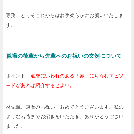
専務、どうぞこれからはお手柔らかにお願いいたしま
す。
職場の後輩から先輩へのお祝いの文例について
ポイント：
還暦にいわれのある「赤」にちなむエピソ
ードがあれば紹介するとよい。
林先輩、還暦のお祝い、おめでとうございます。私の
ような若造までお招きをいただき、ありがとうござい
ました。