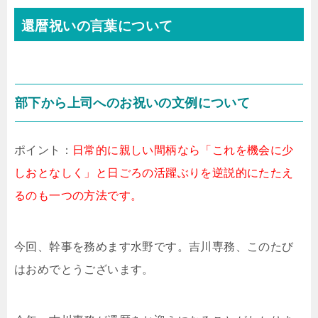
還暦祝いの言葉について
部下から上司へのお祝いの文例について
ポイント：
日常的に親しい間柄なら「これを機会に少
しおとなしく」と日ごろの活躍ぶりを逆説的にたたえ
るのも一つの方法です。
今回、幹事を務めます水野です。吉川専務、このたび
はおめでとうございます。