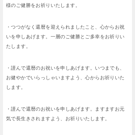
様のご健勝をお祈りいたします。
・つつがなく還暦を迎えられましたこと、心からお祝
いを申しあげます。一層のご健勝とご多幸をお祈りい
たします。
・謹んで還暦のお祝いを申しあげます。いつまでも、
お健やかでいらっしゃいますよう、心からお祈りいた
します。
・謹んで還暦のお祝いを申しあげます。ますますお元
気で長生きされますよう、お祈りいたします。