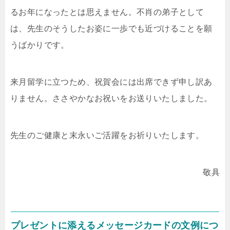
るお年になったとは思えません。不肖の弟子として
は、先生のそうしたお姿に一歩でも近づけることを願
うばかりです。
来月留学に立つため、祝賀会には出席できず申し訳あ
りません。ささやかなお祝いをお送りいたしました。
先生のご健康と末永いご活躍をお祈りいたします。
敬具
プレゼントに添えるメッセージカードの文例につ