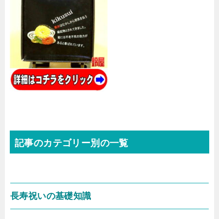
記事のカテゴリー別の一覧
長寿祝いの基礎知識