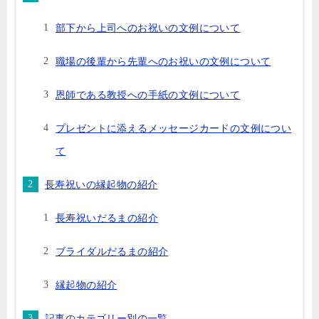
部下から上司へのお祝いの文例について
職場の後輩から先輩へのお祝いの文例について
恩師である教授への手紙の文例について
プレゼントに添えるメッセージカードの文例につい
て
長寿祝いの縁起物の紹介
長寿祝いだるまの紹介
ブライダルだるまの紹介
縁起物の紹介
記事のカテゴリー別の一覧