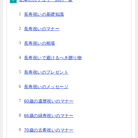
長寿祝いの基礎知識
長寿祝いのマナー
長寿祝いの相場
長寿祝いで避けるべき贈り物
長寿祝いのプレゼント
長寿祝いのメッセージ
60歳の還暦祝いのマナー
66歳の緑寿祝いのマナー
70歳の古希祝いのマナー