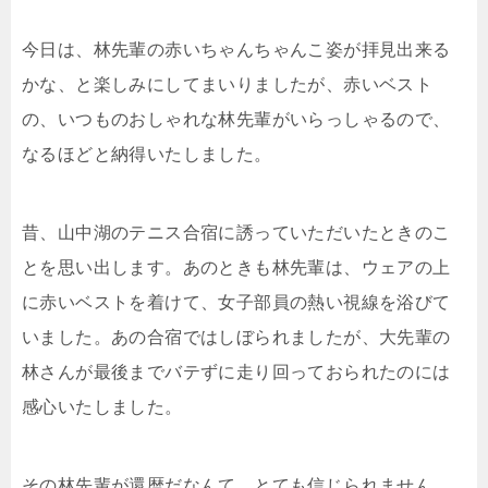
今日は、林先輩の赤いちゃんちゃんこ姿が拝見出来る
かな、と楽しみにしてまいりましたが、赤いベスト
の、いつものおしゃれな林先輩がいらっしゃるので、
なるほどと納得いたしました。
昔、山中湖のテニス合宿に誘っていただいたときのこ
とを思い出します。あのときも林先輩は、ウェアの上
に赤いベストを着けて、女子部員の熱い視線を浴びて
いました。あの合宿ではしぼられましたが、大先輩の
林さんが最後までバテずに走り回っておられたのには
感心いたしました。
その林先輩が還暦だなんて、とても信じられません。