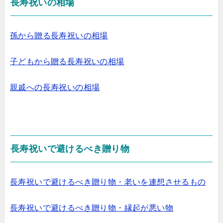
長寿祝いの相場
孫から贈る長寿祝いの相場
子どもから贈る長寿祝いの相場
親戚への長寿祝いの相場
長寿祝いで避けるべき贈り物
長寿祝いで避けるべき贈り物・老いを連想させるもの
長寿祝いで避けるべき贈り物・縁起が悪い物