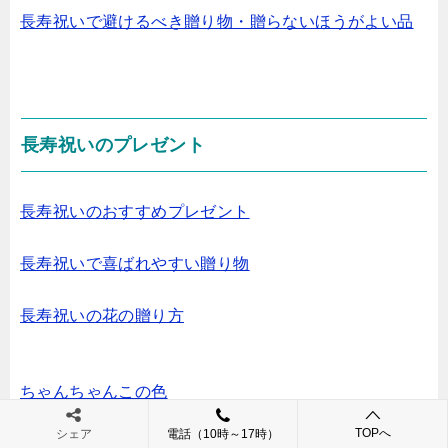
長寿祝いで避けるべき贈り物・贈らないほうがよい品
長寿祝いのプレゼント
長寿祝いのおすすめプレゼント
長寿祝いで喜ばれやすい贈り物
長寿祝いの花の贈り方
ちゃんちゃんこの色
TOPへ
シェア
電話（10時～17時）
敬老の日のプレゼント