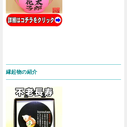
縁起物の紹介