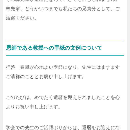
林先輩、どうかいつまでも私たちの兄貴分として、ご
活躍ください。
恩師である教授への手紙の文例について
拝啓 春風が心地よい季節になり、先生にはますます
ご清祥のこととお慶び申し上げます。
このたびは、めでたく還暦を迎えられましたことを心
よりお祝い申し上げます。
学会での先生のご活躍ぶりからは、還暦をお迎えにな