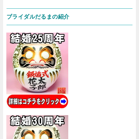
ブライダルだるまの紹介