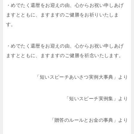
・めでたく還暦をお迎えの由、心からお祝い申しあげ
ますとともに、ますますのご健勝をお祈りいたしま
す。
・めでたく還暦をお迎えの由、心からお祝い申しあげ
ますとともに、ますますのご健勝を祈念いたします。
「短いスピーチあいさつ実例大事典」より
「短いスピーチ実例集」より
「贈答のルールとお金の事典」より