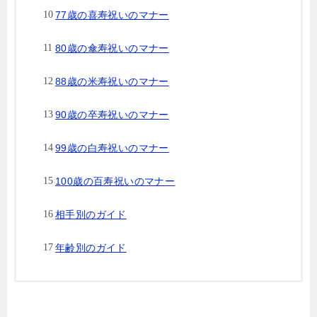
77歳の喜寿祝いのマナー
80歳の傘寿祝いのマナー
88歳の米寿祝いのマナー
90歳の卒寿祝いのマナー
99歳の白寿祝いのマナー
100歳の百寿祝いのマナー
相手別のガイド
年齢別のガイド