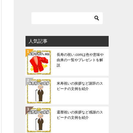
人気記事
長寿の祝い.comは色や意味や
由来の一覧やプレゼントを解
説
米寿祝いの挨拶など謝辞のス
ピーチの文例を紹介
還暦祝いの挨拶など感謝のス
ピーチの文例を紹介