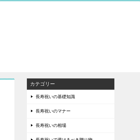
カテゴリー
長寿祝いの基礎知識
長寿祝いのマナー
長寿祝いの相場
長寿祝いで避けるべき贈り物