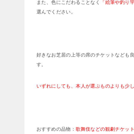
また、色にこだわることなく
「絵筆や釣り
選んでください。
好きなお芝居の上等の席のチケットなども
す。
いずれにしても、本人が選ぶものよりも少
おすすめの品物：
歌舞伎などの観劇チケッ