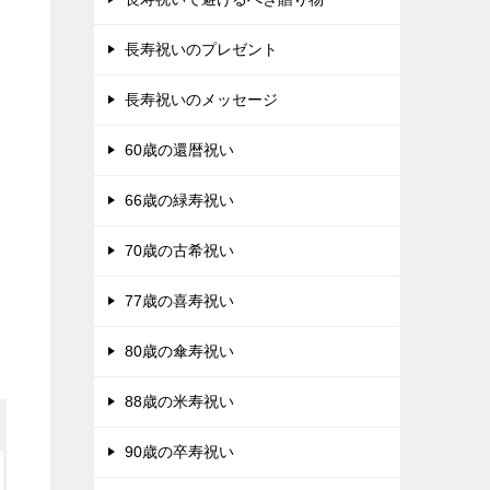
長寿祝いのプレゼント
長寿祝いのメッセージ
60歳の還暦祝い
66歳の緑寿祝い
70歳の古希祝い
77歳の喜寿祝い
80歳の傘寿祝い
88歳の米寿祝い
90歳の卒寿祝い