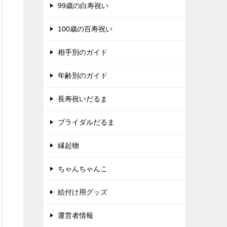
99歳の白寿祝い
100歳の百寿祝い
相手別のガイド
年齢別のガイド
長寿祝いだるま
ブライダルだるま
縁起物
ちゃんちゃんこ
絵付け用グッズ
運営者情報