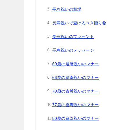
長寿祝いの相場
長寿祝いで避けるべき贈り物
長寿祝いのプレゼント
長寿祝いのメッセージ
60歳の還暦祝いのマナー
66歳の緑寿祝いのマナー
70歳の古希祝いのマナー
77歳の喜寿祝いのマナー
80歳の傘寿祝いのマナー