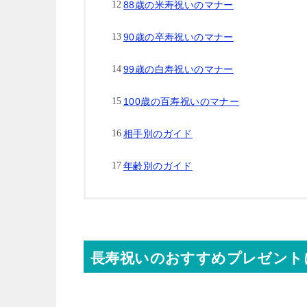
88歳の米寿祝いのマナー
90歳の卒寿祝いのマナー
99歳の白寿祝いのマナー
100歳の百寿祝いのマナー
相手別のガイド
年齢別のガイド
長寿祝いのおすすめプレゼント