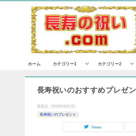
ホーム
カテゴリー1
カテゴリー2
長寿祝いのおすすめプレゼン
更新日：
2026年8月2日
長寿祝いのプレゼント
Tweet