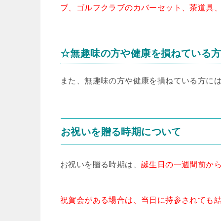
ブ、ゴルフクラブのカバーセット、茶道具
☆無趣味の方や健康を損ねている
また、無趣味の方や健康を損ねている方に
お祝いを贈る時期について
お祝いを贈る時期は、
誕生日の一週間前か
祝賀会がある場合は、当日に持参されても