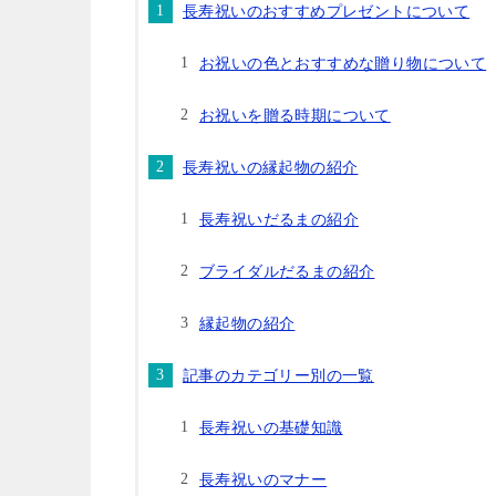
長寿祝いのおすすめプレゼントについて
お祝いの色とおすすめな贈り物について
お祝いを贈る時期について
長寿祝いの縁起物の紹介
長寿祝いだるまの紹介
ブライダルだるまの紹介
縁起物の紹介
記事のカテゴリー別の一覧
長寿祝いの基礎知識
長寿祝いのマナー