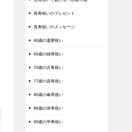
長寿祝いのプレゼント
長寿祝いのメッセージ
60歳の還暦祝い
66歳の緑寿祝い
70歳の古希祝い
77歳の喜寿祝い
80歳の傘寿祝い
88歳の米寿祝い
90歳の卒寿祝い