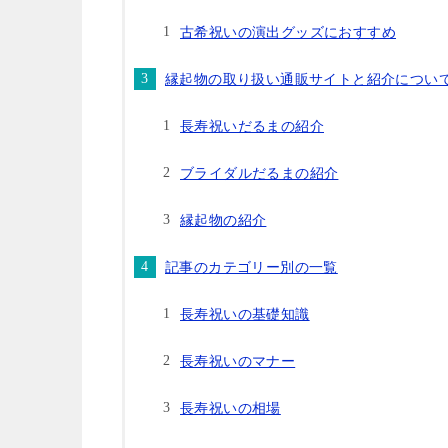
古希祝いの演出グッズにおすすめ
縁起物の取り扱い通販サイトと紹介につい
長寿祝いだるまの紹介
ブライダルだるまの紹介
縁起物の紹介
記事のカテゴリー別の一覧
長寿祝いの基礎知識
長寿祝いのマナー
長寿祝いの相場