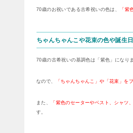
70歳のお祝いである古希祝いの色は、
「紫
ちゃんちゃんこや花束の色や誕生
70歳の古希祝いの基調色は「紫色」になり
なので、
「ちゃんちゃんこ」や「花束」を
また、
「紫色のセーターやベスト、シャツ
す。