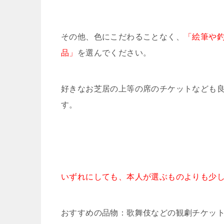
その他、色にこだわることなく、
「絵筆や
品」
を選んでください。
好きなお芝居の上等の席のチケットなども
す。
いずれにしても、本人が選ぶものよりも少
おすすめの品物：歌舞伎などの観劇チケッ