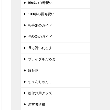
99歳の白寿祝い
100歳の百寿祝い
相手別のガイド
年齢別のガイド
長寿祝いだるま
ブライダルだるま
縁起物
ちゃんちゃんこ
絵付け用グッズ
運営者情報