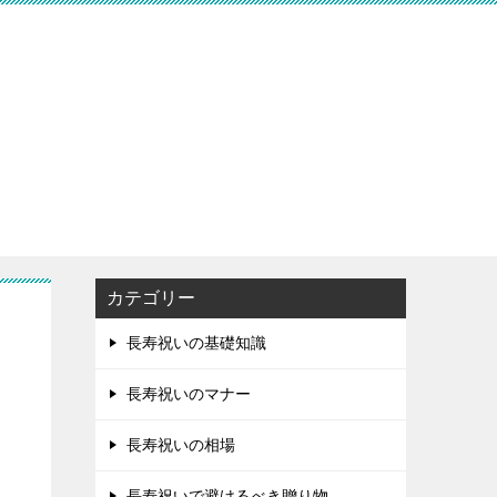
カテゴリー
長寿祝いの基礎知識
長寿祝いのマナー
長寿祝いの相場
長寿祝いで避けるべき贈り物