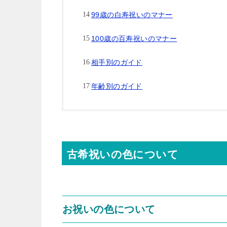
99歳の白寿祝いのマナー
100歳の百寿祝いのマナー
相手別のガイド
年齢別のガイド
古希祝いの色について
お祝いの色について