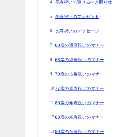
長寿祝いで避けるべき贈り物
長寿祝いのプレゼント
長寿祝いのメッセージ
60歳の還暦祝いのマナー
66歳の緑寿祝いのマナー
70歳の古希祝いのマナー
77歳の喜寿祝いのマナー
80歳の傘寿祝いのマナー
88歳の米寿祝いのマナー
90歳の卒寿祝いのマナー