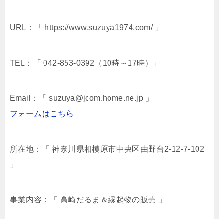
URL：「 https://www.suzuya1974.com/ 」
TEL：「 042-853-0392（10時～17時）」
Email：「 suzuya@jcom.home.ne.jp 」
フォームはこちら
所在地：「 神奈川県相模原市中央区由野台2-12-7-102
」
事業内容：「 高崎だるま＆縁起物の販売 」