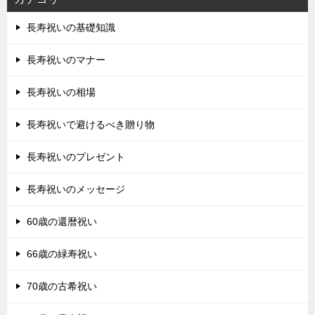
長寿祝いの基礎知識
長寿祝いのマナー
長寿祝いの相場
長寿祝いで避けるべき贈り物
長寿祝いのプレゼント
長寿祝いのメッセージ
60歳の還暦祝い
66歳の緑寿祝い
70歳の古希祝い