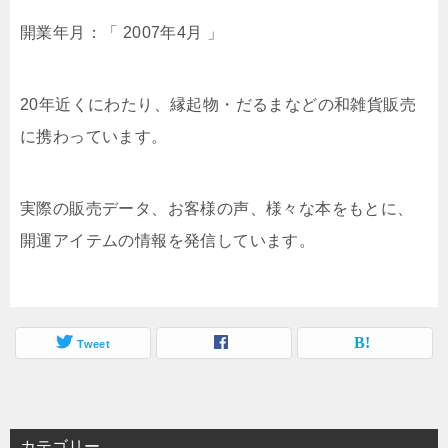
開業年月：「 2007年4月 」
20年近くにわたり、縁起物・だるまなどの和雑貨販売
に携わっています。
実際の販売データ、お客様の声、様々な本をもとに、
開運アイテムの情報を発信しています。
Tweet
カテゴリー