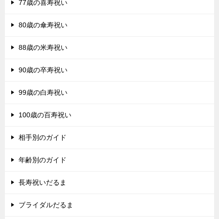
77歳の喜寿祝い
80歳の傘寿祝い
88歳の米寿祝い
90歳の卒寿祝い
99歳の白寿祝い
100歳の百寿祝い
相手別のガイド
年齢別のガイド
長寿祝いだるま
ブライダルだるま