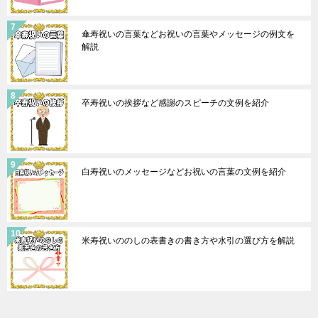
傘寿祝いの言葉などお祝いの言葉やメッセージの例文を
解説
卒寿祝いの挨拶など感謝のスピーチの文例を紹介
白寿祝いのメッセージなどお祝いの言葉の文例を紹介
米寿祝いののしの表書きの書き方や水引の選び方を解説