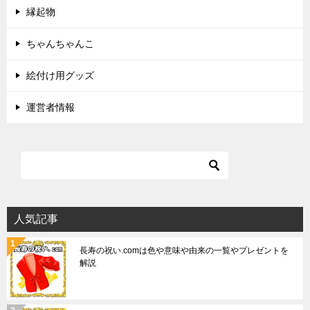
縁起物
ちゃんちゃんこ
絵付け用グッズ
運営者情報
人気記事
長寿の祝い.comは色や意味や由来の一覧やプレゼントを
解説